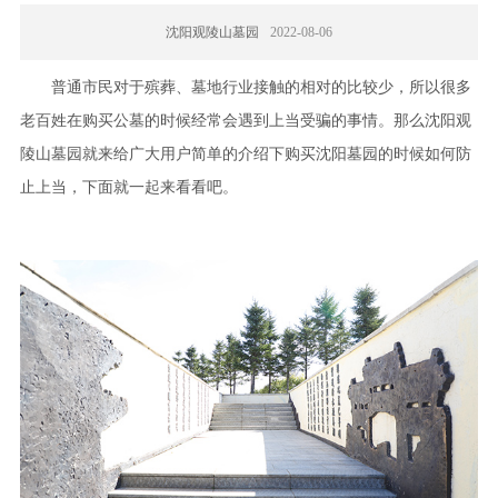
沈阳观陵山墓园
2022-08-06
普通市民对于殡葬、墓地行业接触的相对的比较少，所以很多
老百姓在购买公墓的时候经常会遇到上当受骗的事情。那么沈阳观
陵山墓园就来给广大用户简单的介绍下购买沈阳墓园的时候如何防
止上当，下面就一起来看看吧。