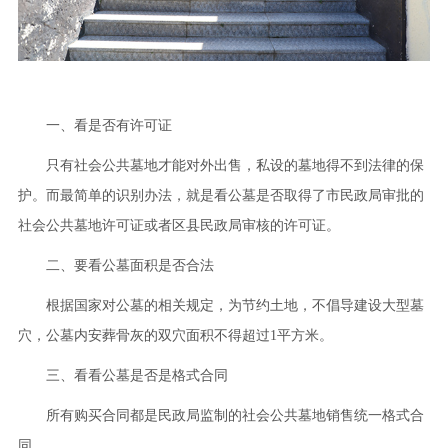
一、看是否有许可证
只有社会公共墓地才能对外出售，私设的墓地得不到法律的保
护。而最简单的识别办法，就是看公墓是否取得了市民政局审批的
社会公共墓地许可证或者区县民政局审核的许可证。
二、要看公墓面积是否合法
根据国家对公墓的相关规定，为节约土地，不倡导建设大型墓
穴，公墓内安葬骨灰的双穴面积不得超过1平方米。
三、看看公墓是否是格式合同
所有购买合同都是民政局监制的社会公共墓地销售统一格式合
同。