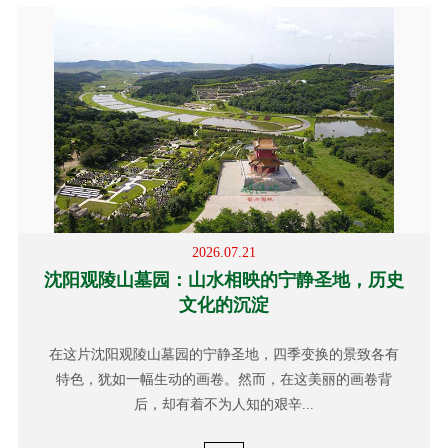
2026.07.21
沈阳观陵山墓园：山水相映的宁静圣地，历史
文化的沉淀
在这片沈阳观陵山墓园的宁静圣地，四季变换的景致各有
特色，犹如一幅生动的画卷。然而，在这美丽的画卷背
后，却有着不为人知的艰辛...