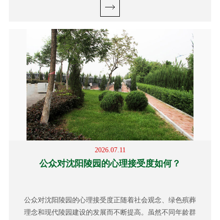
2026.07.11
公众对沈阳陵园的心理接受度如何？
公众对沈阳陵园的心理接受度正随着社会观念、绿色殡葬
理念和现代陵园建设的发展而不断提高。虽然不同年龄群