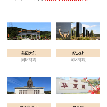
墓园大门
纪念碑
园区环境
园区环境