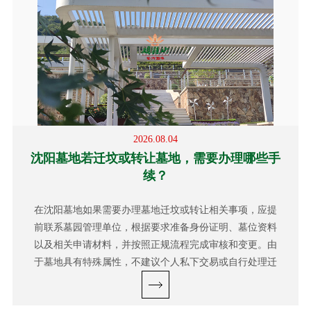
2026.08.04
沈阳墓地若迁坟或转让墓地，需要办理哪些手
续？
在沈阳墓地如果需要办理墓地迁坟或转让相关事项，应提
前联系墓园管理单位，根据要求准备身份证明、墓位资料
以及相关申请材料，并按照正规流程完成审核和变更。由
于墓地具有特殊属性，不建议个人私下交易或自行处理迁
移事项。...