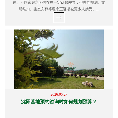
体、不同家庭之间仍存在一定认知差异，但理性规划、文
明祭扫、生态安葬等理念正逐渐被更多人接受。...
2026.06.27
沈阳墓地预约咨询时如何规划预算？