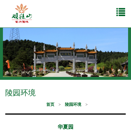
陵园环境
首页
>
陵园环境
>
华夏园