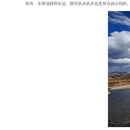
有情，水势清静而长远。阴宅风水的水也是有吉凶分别的