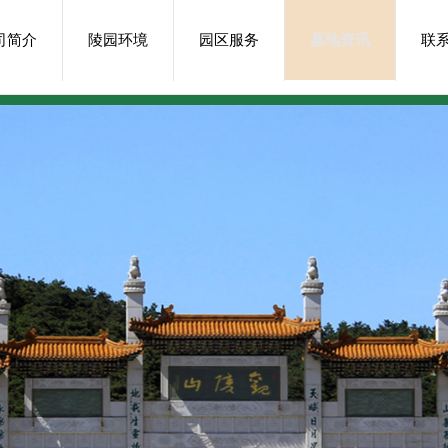
司简介
陵园环境
园区服务
墓地资讯
联