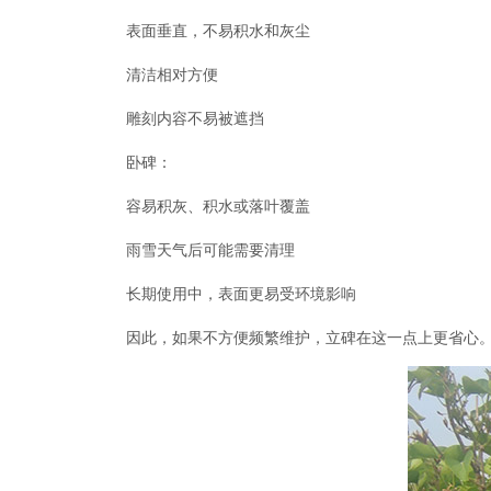
表面垂直，不易积水和灰尘
清洁相对方便
雕刻内容不易被遮挡
卧碑：
容易积灰、积水或落叶覆盖
雨雪天气后可能需要清理
长期使用中，表面更易受环境影响
因此，如果不方便频繁维护，立碑在这一点上更省心