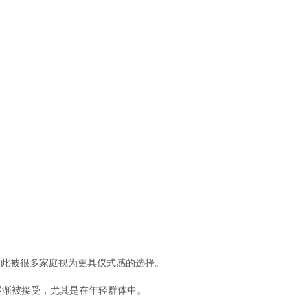
因此被很多家庭视为更具仪式感的选择。
逐渐被接受，尤其是在年轻群体中。