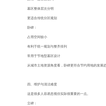
墓区整体层次分明
更适合传统分区规划
卧碑：
占用空间较小
有利于统一规划与整齐排列
常用于节地型墓区设计
从城市土地资源角度看，卧碑更符合节约用地的发展
四、维护与清洁难度
这是很多人容易忽视但实际很重要的一点。
立碑：