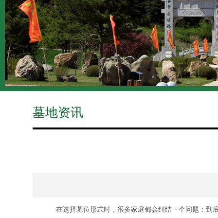
墓地资讯
在选择墓位形式时，很多家庭都会纠结一个问题：到