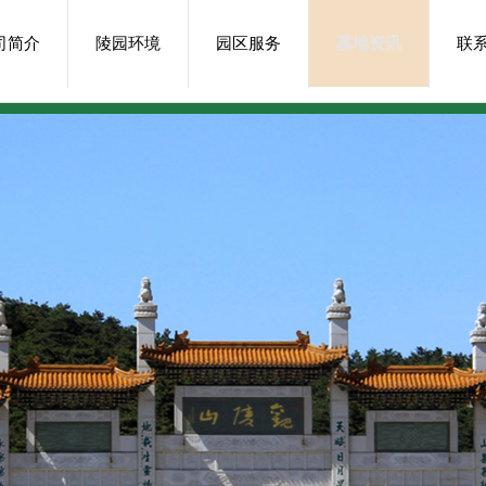
司简介
陵园环境
园区服务
墓地资讯
联