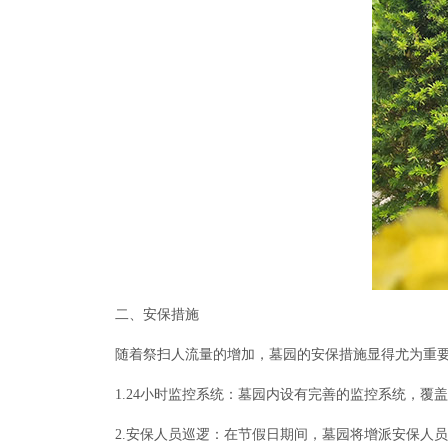
二、安保措施
随着祭扫人流量的增加，墓园的安保措施显得尤为重
1.24小时监控系统：墓园内设有完善的监控系统，
2.安保人员巡逻：在节假日期间，墓园将增派安保人