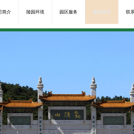
司简介
陵园环境
园区服务
墓地资讯
联