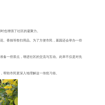
同时也增强了社区的凝聚力。
鲜花、香烛等祭扫用品。为了方便市民，墓园还会举办一些
们准备一些茶点，增进社区的交流与互动。此举不仅是对先
涵，帮助市民更深入地理解这一传统习俗。