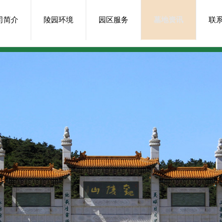
司简介
陵园环境
园区服务
墓地资讯
联